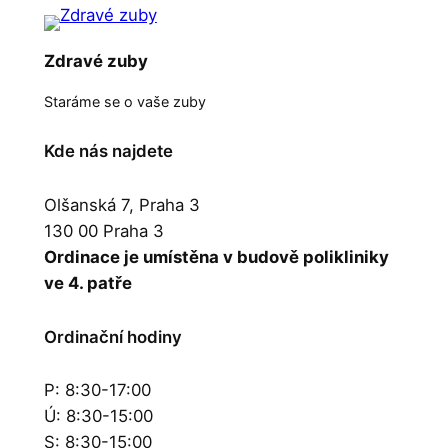
Zdravé zuby
Staráme se o vaše zuby
Kde nás najdete
Olšanská 7, Praha 3
130 00 Praha 3
Ordinace je umístěna v budově polikliniky
ve 4. patře
Ordinační hodiny
P: 8:30-17:00
Ú: 8:30-15:00
S: 8:30-15:00