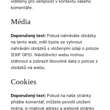
viditelný pro veřejnost v kontextu vašeho
komentáře.
Média
Doporučený text:
Pokud nahráváte obrázky
na tento web, měli byste se vyhnout
nahrávání obrázků s vloženými údaji o poloze
(EXIF GPS). Návštěvníci webu mohou
stáhnout a zobrazit libovolné data o poloze z
obrázků na webu.
Cookies
Doporučený text:
Pokud na naše stránky
přidáte komentář, můžete povolit uložení
jména, e-mailové adresy a webové stránky