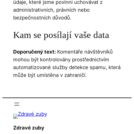
údaje, které jsme povinni uchovávat z
administrativních, právních nebo
bezpečnostních důvodů.
Kam se posílají vaše data
Doporučený text:
Komentáře návštěvníků
mohou být kontrolovány prostřednictvím
automatizované služby detekce spamu, která
může být umístěna v zahraničí.
Zdravé zuby