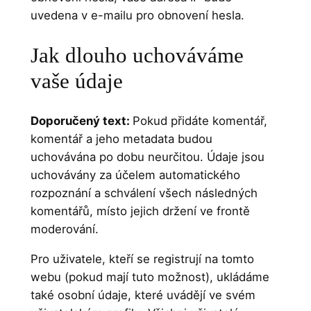
uvedena v e-mailu pro obnovení hesla.
Jak dlouho uchováváme
vaše údaje
Doporučený text:
Pokud přidáte komentář,
komentář a jeho metadata budou
uchovávána po dobu neurčitou. Údaje jsou
uchovávány za účelem automatického
rozpoznání a schválení všech následných
komentářů, místo jejich držení ve frontě
moderování.
Pro uživatele, kteří se registrují na tomto
webu (pokud mají tuto možnost), ukládáme
také osobní údaje, které uvádějí ve svém