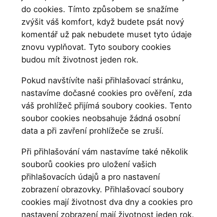
do cookies. Tímto způsobem se snažíme
zvýšit váš komfort, když budete psát nový
komentář už pak nebudete muset tyto údaje
znovu vyplňovat. Tyto soubory cookies
budou mít životnost jeden rok.
Pokud navštívíte naši přihlašovací stránku,
nastavíme dočasné cookies pro ověření, zda
váš prohlížeč přijímá soubory cookies. Tento
soubor cookies neobsahuje žádná osobní
data a při zavření prohlížeče se zruší.
Při přihlašování vám nastavíme také několik
souborů cookies pro uložení vašich
přihlašovacích údajů a pro nastavení
zobrazení obrazovky. Přihlašovací soubory
cookies mají životnost dva dny a cookies pro
nastavení zobrazení mají životnost jeden rok.