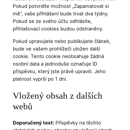
Pokud potvrdíte možnost „Zapamatovat si
mě“, vaše přihlášení bude trvat dva týdny.
Pokud se ze svého účtu odhlásíte,
přihlašovací cookies budou odstraněny.
Pokud upravujete nebo publikujete článek,
bude ve vašem prohlížeči uložen další
cookie. Tento cookie neobsahuje žádná
osobní data a jednoduše označuje ID
příspěvku, který jste právě upravili. Jeho
platnost vyprší po 1 dni.
Vložený obsah z dalších
webů
Doporučený text:
Příspěvky na těchto